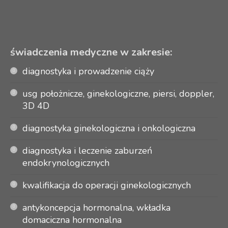
świadczenia medyczne w zakresie:
d
iagnostyka i prowadzenie ciąży
usg położnicze, ginekologiczne, piersi, doppler,
3D 4D
diagnostyka ginekologiczna i onkologiczna
diagnostyka i leczenie zaburzeń
endokrynologicznych
kwalifikacja do operacji ginekologicznych
antykoncepcja hormonalna, wkładka
domaciczna hormonalna