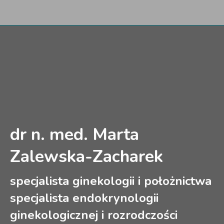
dr n. med. Marta
Zalewska-Zacharek
specjalista ginekologii i położnictwa
specjalista endokrynologii
ginekologicznej i rozrodczości